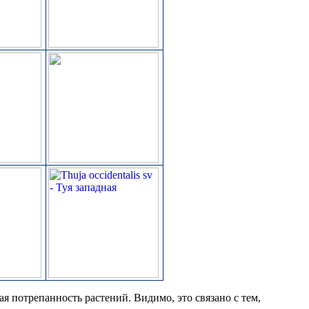
рая потрепанность растений. Видимо, это связано с тем,