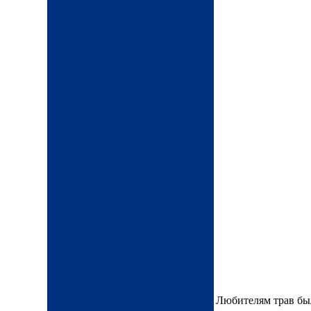
Любителям трав был