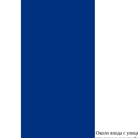
Около входа с улицы