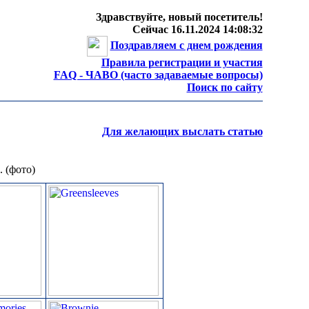
Здравствуйте, новый посетитель!
Сейчас 16.11.2024 14:08:32
Поздравляем с днем рождения
Правила регистрации и участия
FAQ - ЧАВО (часто задаваемые вопросы)
Поиск по сайту
Для желающих выслать статью
 (фото)