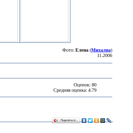
Фото:
Елена
(
Михална
)
11.2006
Оценок: 80
Средняя оценка: 4.79
Поделиться…